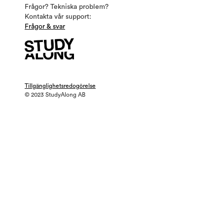
Frågor? Tekniska problem?
Kontakta vår support:
Frågor & svar
Tillgänglighetsredogörelse
© 2023 StudyAlong AB