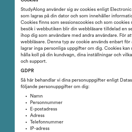
Cookies
StudyAlong använder sig av cookies enligt Electronic 
som lagras på din dator och som innehåller informatio
Cookies finns som sessionscookies och som cookies so
besök i webbutiken blir din webbläsare tilldelad en 
ihop dig som användare med andra användare. För att
webbläsare. Denna typ av cookie används enbart för 
lagrar inga personliga uppgifter om dig. Cookies kan
hålla koll på din kundvagn, dina inställningar och vil
och support.
GDPR
Så här behandlar vi dina personuppgifter enligt Da
följande personuppgifter om dig:
Namn
Personnummer
E-postadress
Adress
Telefonnummer
IP-adress