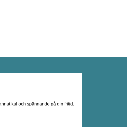
annat kul och spännande på din fritid.