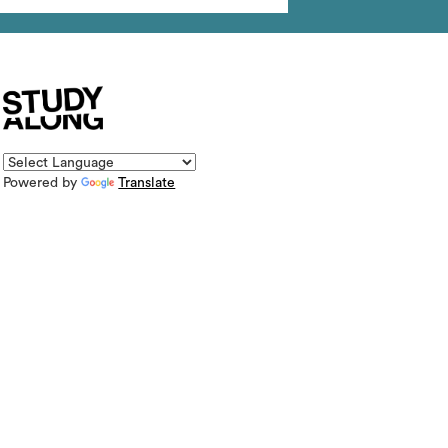
Powered by
Translate