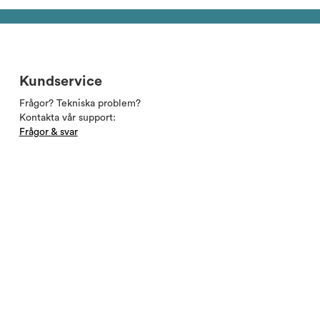
Kundservice
Frågor? Tekniska problem?
Kontakta vår support:
Frågor & svar