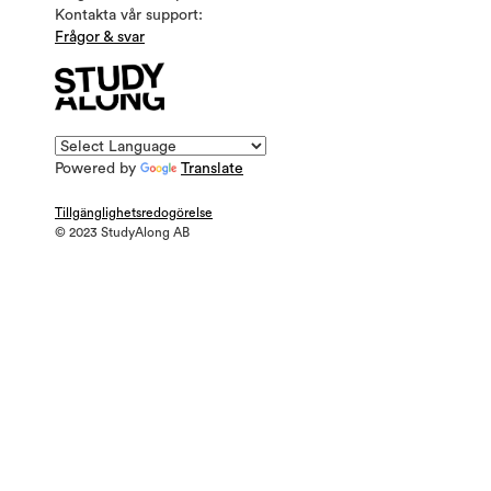
Kontakta vår support:
Frågor & svar
Powered by
Translate
Tillgänglighetsredogörelse
© 2023 StudyAlong AB