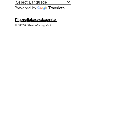
Powered by
Translate
Tillgänglighetsredogörelse
© 2023 StudyAlong AB