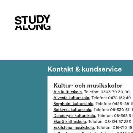
Kontakt & kundservice
Kultur- och musikskolor
Ale kulturskola
, Telefon: 0303-70 30 00
Alvesta kulturskola
, Telefon: 0472-152 40
Borgholm kulturskola
, Telefon: 0485- 88 1
Botkyrka kulturskola
, Telefon: 08-530 611 
Danderyds kulturskola
, Telefon: 08-568 9
Ekerö kulturskola
, Telefon: 08-124 57 283
Eskilstuna musikskola
, Telefon: 016-710 15