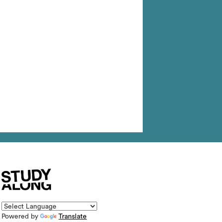
Powered by
Translate